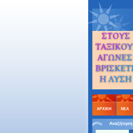
ΑΡΧΙΚΉ
ΝΕΑ
Αναζήτηση 