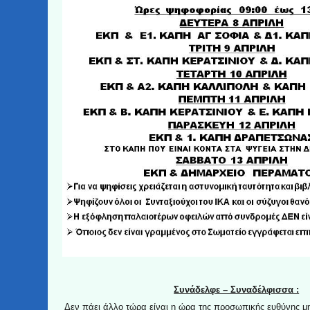
Συνάδελφε – Συναδέλφισσα :
Δεν πάει άλλο τώρα είναι η ώρα της προσωπικής ευθύνης μη