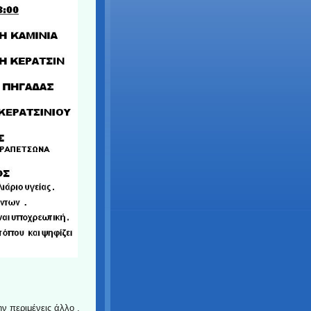
ν περιμένεις άλλο ,