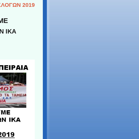
ΚΛΟΓΩΝ 2019
ΥΜΕ
Ν ΙΚΑ