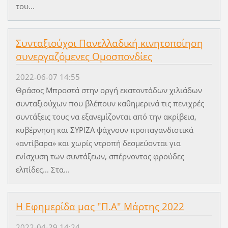
του...
Συνταξιούχοι Πανελλαδική κινητοποίηση
συνεργαζόμενες Ομοσπονδίες
2022-06-07 14:55
Θράσος Μπροστά στην οργή εκατοντάδων χιλιάδων
συνταξιούχων που βλέπουν καθημερινά τις πενιχρές
συντάξεις τους να εξανεμίζονται από την ακρίβεια,
κυβέρνηση και ΣΥΡΙΖΑ ψάχνουν προπαγανδιστικά
«αντίβαρα» και χωρίς ντροπή δεσμεύονται για
ενίσχυση των συντάξεων, σπέρνοντας φρούδες
ελπίδες... Στα...
Η Εφημερίδα μας "Π.Α" Μάρτης 2022
2022-04-29 14:24