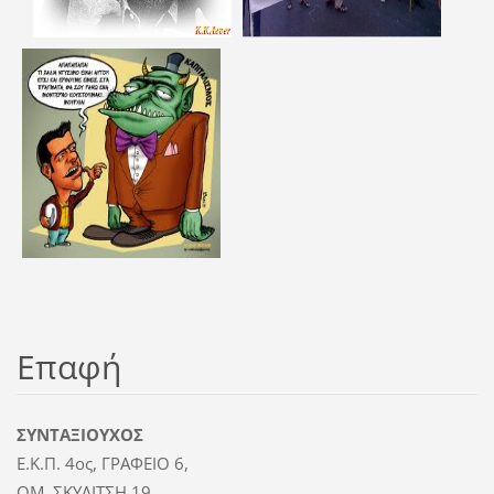
Επαφή
ΣΥΝΤΑΞΙΟΥΧΟΣ
Ε.Κ.Π. 4ος, ΓΡΑΦΕΙΟ 6,
ΟΜ. ΣΚΥΛΙΤΣΗ 19,