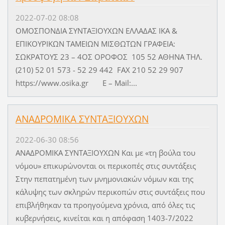
2022-07-02 08:08
ΟΜΟΣΠΟΝΔΙΑ ΣΥΝΤΑΞΙΟΥΧΩΝ ΕΛΛΑΔΑΣ ΙΚΑ &
ΕΠΙΚΟΥΡΙΚΩΝ ΤΑΜΕΙΩΝ ΜΙΣΘΩΤΩΝ ΓΡΑΦΕΙΑ:
ΣΩΚΡΑΤΟΥΣ 23 – 4ΟΣ ΟΡΟΦΟΣ 105 52 ΑΘΗΝΑ ΤΗΛ.
(210) 52 01 573 - 52 29 442 FAX 210 52 29 907
https://www.osika.gr E – Mail:...
ΑΝΑΔΡΟΜΙΚΑ ΣΥΝΤΑΞΙΟΥΧΩΝ
2022-06-30 08:56
ΑΝΑΔΡΟΜΙΚΑ ΣΥΝΤΑΞΙΟΥΧΩΝ Και με «τη βούλα του
νόμου» επικυρώνονται οι περικοπές στις συντάξεις
Στην πεπατημένη των μνημονιακών νόμων και της
κάλυψης των σκληρών περικοπών στις συντάξεις που
επιβλήθηκαν τα προηγούμενα χρόνια, από όλες τις
κυβερνήσεις, κινείται και η απόφαση 1403-7/2022