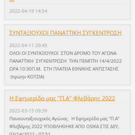
2022-04-19 14:54
ΣΥΝΤΑΞΙΟΥΧΟΙ ΠΑΝΑΤΤΙΚΗ ΣΥΓΚΕΝΤΡΩΣΗ
2022-04-11 20:45
ΟΛΟΙ ΟΙ ΣΥΝΤΑΞΙΟΥΧΟΙ ΣΤΟΝ ΔΡΟΜΟ ΤΟΥ ΑΓΩΝΑ
ΠΑΝΑΤΤΙΚΗ ΣΥΓΚΕΝΤΡΩΣΗ ΤΗΝ ΠΕΜΠΤΗ 14/4/2022
ΩΡΑ 10:30Π.Μ. ΣΤΗ ΠΛΑΤΕΙΑ ΕΘΝΙΚΗΣ ΑΝΤΙΣΤΑΣΗΣ
(πρώην ΚΟΤΖΙΑ)
Η Εφημερίδα μας "Π.Α" Φλεβάρης 2022
2022-03-15 09:39
Πανσυνταξιουχικός Αγώνας Η Εφημερίδα μας "Π.Α"
Φλεβάρης 2022 ΥΠΟΒΛΗΘΗΚΕ ΑΠΟ OSIKA ΣΤΙΣ ΔΕΥ,
03/14/2022 - 07:51.