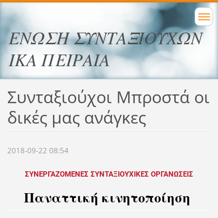
ΕΝΩΣΗ ΣΥΝΤΑΞΙΟΥΧΩΝ
ΙΚΑ ΠΕΙΡΑΙΑ
Συνταξιούχοι Μπροστά οι
δικές μας ανάγκες
2018-09-22 08:54
ΣΥΝΕΡΓΑΖΟΜΕΝΕΣ ΣΥΝΤΑΞΙΟΥΧΙΚΕΣ ΟΡΓΑΝΩΣΕΙΣ
Παναττική κινητοποίηση