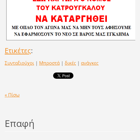
Ετικέτες
:
Συνταξιούχοι
|
Μπροστά
|
δικές
|
ανάγκες
« Πίσω
Επαφή