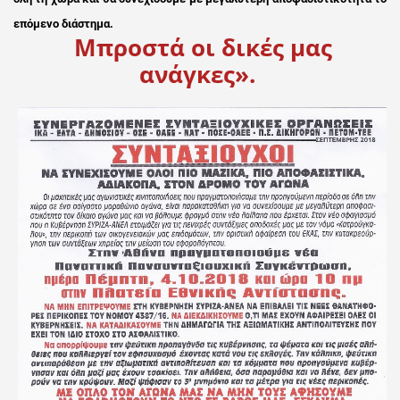
επόμενο διάστημα.
Μπροστά οι δικές μας
ανάγκες».