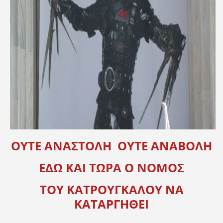
ΟΥΤΕ ΑΝΑΣΤΟΛΗ ΟΥΤΕ ΑΝΑΒΟΛΗ
ΕΔΩ ΚΑΙ ΤΩΡΑ Ο ΝΟΜΟΣ
ΤΟΥ ΚΑΤΡΟΥΓΚΑΛΟΥ ΝΑ
ΚΑΤΑΡΓΗΘΕI