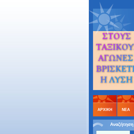
ΑΡΧΙΚΉ
ΝΕΑ
Αναζήτηση 