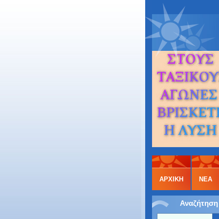
ΑΡΧΙΚΉ
ΝΕΑ
Αναζήτηση 