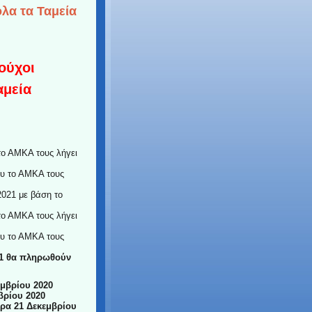
όλα τα Ταμεία
ούχοι
αμεία
το ΑΜΚΑ τους λήγει
ου το ΑΜΚΑ τους
2021 με βάση το
το ΑΜΚΑ τους λήγει
ου το ΑΜΚΑ τους
021 θα πληρωθούν
εμβρίου 2020
βρίου 2020
ρα 21 Δεκεμβρίου