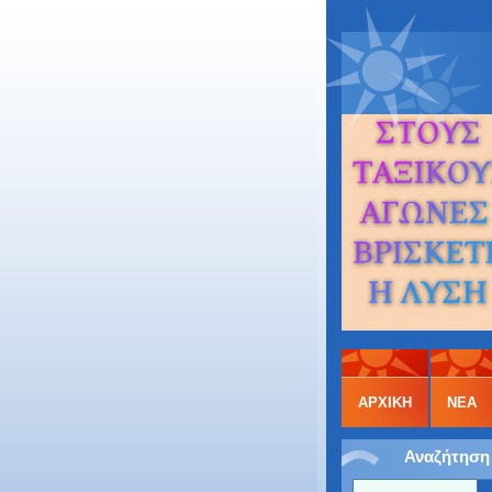
ΑΡΧΙΚΉ
ΝΕΑ
Αναζήτηση 