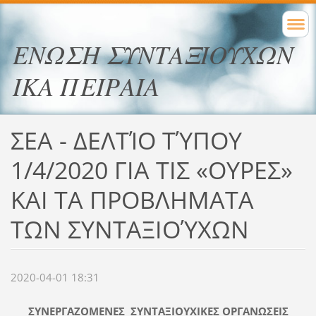
ΕΝΩΣΗ ΣΥΝΤΑΞΙΟΥΧΩΝ
ΙΚΑ ΠΕΙΡΑΙΑ
ΣΕΑ - ΔΕΛΤΊΟ ΤΎΠΟΥ
1/4/2020 ΓΙΑ ΤΙΣ «ΟΥΡΕΣ»
ΚΑΙ ΤΑ ΠΡΟΒΛΗΜΑΤΑ
ΤΩΝ ΣΥΝΤΑΞΙΟΎΧΩΝ
2020-04-01 18:31
ΣΥΝΕΡΓΑΖΟΜΕΝΕΣ ΣΥΝΤΑΞΙΟΥΧΙΚΕΣ ΟΡΓΑΝΩΣΕΙΣ