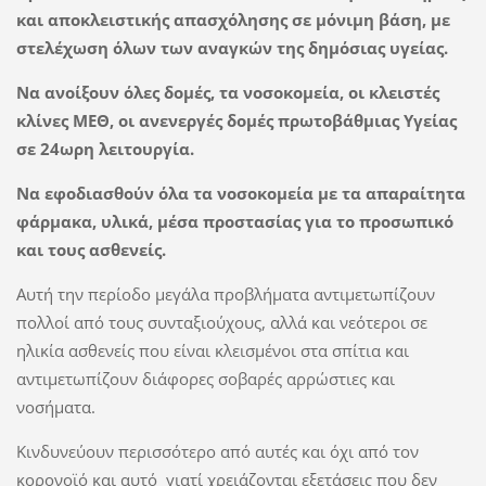
και αποκλειστικής απασχόλησης σε μόνιμη βάση, με
στελέχωση όλων των αναγκών της δημόσιας υγείας.
Να ανοίξουν όλες δομές, τα νοσοκομεία, οι κλειστές
κλίνες ΜΕΘ, οι ανενεργές δομές πρωτοβάθμιας Υγείας
σε 24ωρη λειτουργία.
Να εφοδιασθούν όλα τα νοσοκομεία με τα απαραίτητα
φάρμακα, υλικά, μέσα προστασίας για το προσωπικό
και τους ασθενείς.
Αυτή την περίοδο μεγάλα προβλήματα αντιμετωπίζουν
πολλοί από τους συνταξιούχους, αλλά και νεότεροι σε
ηλικία ασθενείς που είναι κλεισμένοι στα σπίτια και
αντιμετωπίζουν διάφορες σοβαρές αρρώστιες και
νοσήματα.
Κινδυνεύουν περισσότερο από αυτές και όχι από τον
κορονοϊό και αυτό γιατί χρειάζονται εξετάσεις που δεν