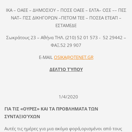
ΙΚΑ – OAEE – ΔΗΜΟΣΙΟΥ – ΠΟΣΕ ΟΑΕΕ – ΕΛΤΑ– ΟΣΕ –– ΠΕΣ
ΝΑΤ– ΠΣΣ ΔΙΚΗΓΟΡΩΝ –ΠΕΤΟΜ ΤΕΕ – ΠΟΣΕΑ ΕΤΕΑΠ –
ΕΣΤΑΜΕΔΕ
Σωκράτους 23 – Αθήνα ΤΗΛ. (210) 52 01 573 - 52 29442 –
ΦΑΞ.52 29 907
E-MAIL
OSIKA@OTENET.GR
ΔΕΛΤΊΟ ΤΎΠΟΥ
1/4/2020
ΓΙΑ ΤΙΣ «ΟΥΡΕΣ» ΚΑΙ ΤΑ ΠΡΟΒΛΗΜΑΤΑ ΤΩΝ
ΣΥΝΤΑΞΙΟΎΧΩΝ
Αυτές τις ημέρες για μια ακόμα φορά,ορισμένοι από τους