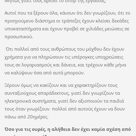
Μήπως γιατί τους αρέσει το σπόρ της εργασίας;
Αυτοί που τα ξέρουν όλα, κάνουν ότι δεν γνωρίζουν, ότι το
προηγούμενο διάστημα οι τράπεζες έχουν κλείσει δεκάδες
υποκαταστήματα και έχουν προβεί σε χιλιάδες μειώσεις σε
προσωπικού.
Ότι πολλοί από τους ανθρώπους του μόχθου δεν έχουν
χρήματα για να πληρώσουν τις υπέρογκες υποχρεώσεις
τους σε λογαριασμούς και δάνεια, και τρέχουν κάθε μήνα
να καλύψουν όσα από αυτά μπορούν.
Ξέρουν όμως να κακίζουν και να χαρακτηρίζουν τους
συνταξιούχους απαράδεκτους, γιατί δεν γνωρίζουν τα
ηλεκτρονικά συστήματα, γιατί δεν αξιοποιούν τα παιδιά
τους όταν γνωρίζουν πολλοί από αυτούς έχουν να δουν
πάνω από 20ημέρες.
Όσο για τις ουρές, η αλήθεια δεν έχει καμία σχέση από