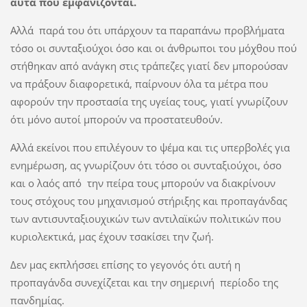
αυτά που εμφανίζονται.
Αλλά παρά του ότι υπάρχουν τα παραπάνω προβλήματα
τόσο οι συνταξιούχοι όσο και οι άνθρωποι του μόχθου πού
στήθηκαν από ανάγκη στις τράπεζες γιατί δεν μπορούσαν
να πράξουν διαφορετικά, παίρνουν όλα τα μέτρα που
αφορούν την προστασία της υγείας τους, γιατί γνωρίζουν
ότι μόνο αυτοί μπορούν να προστατευθούν.
Αλλά εκείνοι που επιλέγουν το ψέμα και τις υπερβολές για
ενημέρωση, ας γνωρίζουν ότι τόσο οι συνταξιούχοι, όσο
και ο λαός από την πείρα τους μπορούν να διακρίνουν
τους στόχους του μηχανισμού στήριξης και προπαγάνδας
των αντισυνταξιουχικών των αντιλαϊκών πολιτικών που
κυριολεκτικά, μας έχουν τσακίσει την ζωή.
Δεν μας εκπλήσσει επίσης το γεγονός ότι αυτή η
προπαγάνδα συνεχίζεται και την σημερινή περίοδο της
πανδημίας.