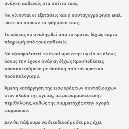
ανάγκη ασθενείς στα σπίτια τους.
Να γίνονται οι εξετάσεις και η συνταγογράφηση εκεί,
ώστε να πάρουν τα φάρμακα τους.
Το κόστος να αναληφθεί από το κράτος δίχως καμιά
πληρωμή από τους ασθενείς.
Να εξασφαλιστεί το δικαίωμα στην υγεία σε όλους
όσους την έχουν ανάγκη δίχως προϋποθέσεις
προαπαιτούμενα με δαπάνη από τον κρατικό
προϋπολογισμό.
Άμεση κατάργηση της εισφοράς των συνταξιούχων
στον κλάδο της υγείας, ιατροφαρμακευτικής
περίθαλψης, καθώς της συμμετοχής στην αγορά
φαρμάκων.
Δεν θα πάψουμε να διεκδικούμε ότι μας έχει