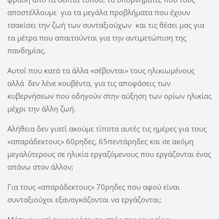
αποστέλλουμε για τα μεγάλα προβλήματα που έχουν
τσακίσει την ζωή των συνταξιούχων και τις θέσει μας για
τα μέτρα που απαιτούνται για την αντιμετώπιση της
πανδημίας.
Αυτοί που κατά τα άλλα «σέβονται» τους ηλικιωμένους
αλλά δεν λένε κουβέντα, για τις αποφάσεις των
κυβερνήσεων που οδηγούν στην αύξηση των ορίων ηλικίας
μέχρι την άλλη ζωή.
Αλήθεια δεν γιατί ακούμε τίποτα αυτές τις ημέρες για τους
«απαράδεκτους» 60ρηδες, 65πεντάρηδες και σε ακόμη
μεγαλύτερους σε ηλικία εργαζόμενους που εργάζονται ένας
απάνω στον άλλον;
Για τους «απαράδεκτους» 70ρηδες που αφού είναι
συνταξιούχοι εξαναγκάζονται να εργάζονται;