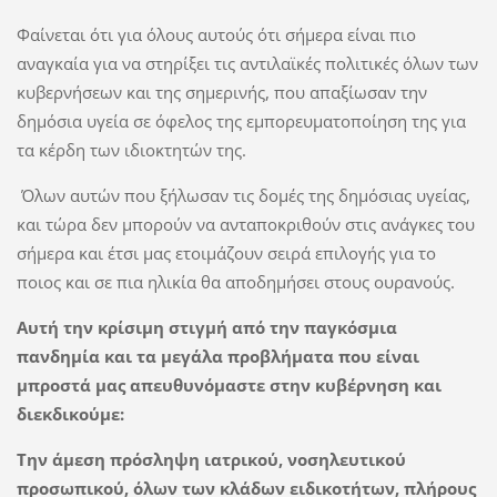
Φαίνεται ότι για όλους αυτούς ότι σήμερα είναι πιο
αναγκαία για να στηρίξει τις αντιλαϊκές πολιτικές όλων των
κυβερνήσεων και της σημερινής, που απαξίωσαν την
δημόσια υγεία σε όφελος της εμπορευματοποίηση της για
τα κέρδη των ιδιοκτητών της.
Όλων αυτών που ξήλωσαν τις δομές της δημόσιας υγείας,
και τώρα δεν μπορούν να ανταποκριθούν στις ανάγκες του
σήμερα και έτσι μας ετοιμάζουν σειρά επιλογής για το
ποιος και σε πια ηλικία θα αποδημήσει στους ουρανούς.
Αυτή την κρίσιμη στιγμή από την παγκόσμια
πανδημία και τα μεγάλα προβλήματα που είναι
μπροστά μας απευθυνόμαστε στην κυβέρνηση και
διεκδικούμε:
Την άμεση πρόσληψη ιατρικού, νοσηλευτικού
προσωπικού, όλων των κλάδων ειδικοτήτων, πλήρους