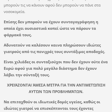
μπορούν τις να κάνουν αφού δεν μπορούν να πάνε στα
νοσοκομεία.
Επίσης δεν μπορούν να έχουν συνταγογράφηση η
οποία έχει ουσιαστικά κοπεί ώστε να πάρουν τα
φάρμακά τους.
Αδυνατούν να καλέσουν καινα πληρώσουν ιδιώτες
γιατρούς από τις πενιχρές τους συντάξιμες αποδοχές.
Είναι χιλιάδες οι συνταξιούχοι που δεν έχουν ούτε ένα
Ευρώ αφού για πολύ μεγάλο διάστημα δεν έχουν
λάβει την σύνταξή τους.
ΧΡΕΙΆΖΟΝΤΑΙ ΆΜΕΣΑ ΜΈΤΡΑ ΓΙΑ ΤΗΝ ΑΝΤΙΜΕΤΏΠΙΣΗ
ΑΥΤΏΝ ΤΩΝ ΠΡΟΒΛΗΜΆΤΩΝ.
Να επιταχθούν οι ιδιωτικές δομές υγείας, καθώς οι
ιδιώτες γιατροί να επισκέπτονται τους έχοντες