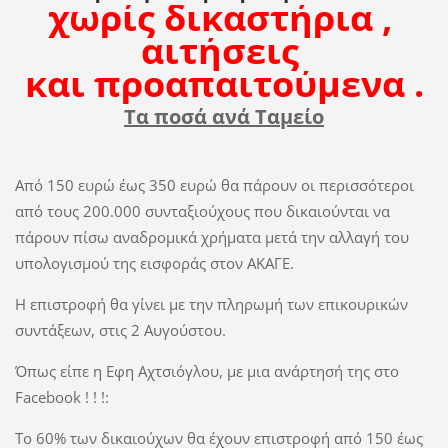
χωρίς δικαστήρια ,
αιτήσεις
και προαπαιτούμενα .
Τα ποσά ανά Ταμείο
Από 150 ευρώ έως 350 ευρώ θα πάρουν οι περισσότεροι
από τους 200.000 συνταξιούχους που δικαιούνται να
πάρουν πίσω αναδρομικά χρήματα μετά την αλλαγή του
υπολογισμού της εισφοράς στον ΑΚΑΓΕ.
Η επιστροφή θα γίνει με την πληρωμή των επικουρικών
συντάξεων, στις 2 Αυγούστου.
Όπως είπε η Εφη Αχτσιόγλου, με μια ανάρτησή της στο
Facebook ! ! !:
Το 60% των δικαιούχων θα έχουν επιστροφή από 150 έως