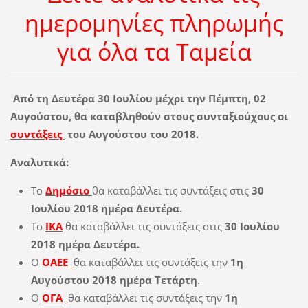
ημερομηνίες πληρωμής
για όλα τα Ταμεία
Από τη Δευτέρα 30 Ιουλίου μέχρι την Πέμπτη, 02
Αυγούστου, θα καταβληθούν στους συνταξιούχους οι
συντάξεις
του Αυγούστου του 2018.
Αναλυτικά:
Το
Δημόσιο
θα καταβάλλει τις συντάξεις στις
30
Ιουλίου 2018 ημέρα Δευτέρα.
Το
ΙΚΑ
θα καταβάλλει τις συντάξεις στις
30 Ιουλίου
2018 ημέρα Δευτέρα.
Ο
ΟΑΕΕ
θα καταβάλλει τις συντάξεις την
1η
Αυγούστου 2018 ημέρα Τετάρτη
.
Ο
ΟΓΑ
θα καταβάλλει τις συντάξεις την
1η