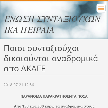
ΕΝΩΣΗ ΣΥΝΤΑΞΙΟΥΧΩΝ
ΙΚΑ ΠΕΙΡΑΙΑ
Ποιοι συνταξιούχοι
δικαιούνται αναδρομικά
απο ΑΚΑΓΕ
2018-07-21 12:56
ΠΑΡΑΝΟΜΑ ΠΑΡΑΚΡΑΤΗΘΕΝΤΑ ΠΟΣΑ
Από 150 έως 300 ευρώ τα αναδρομικά στους