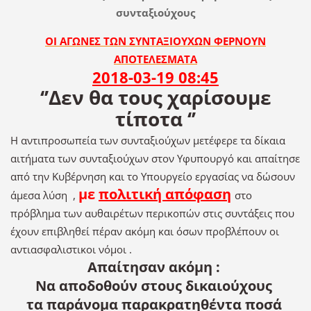
συνταξιούχους
ΟΙ ΑΓΩΝΕΣ ΤΩΝ ΣΥΝΤΑΞΙΟΥΧΩΝ ΦΕΡΝΟΥΝ
ΑΠΟΤΕΛΕΣΜΑΤΑ
2018-03-19 08:45
‘’Δεν θα τους χαρίσουμε
τίποτα ‘’
Η αντιπροσωπεία των συνταξιούχων μετέφερε τα δίκαια
αιτήματα των συνταξιούχων στον Υφυπουργό και απαίτησε
από την Κυβέρνηση και το Υπουργείο εργασίας να δώσουν
με
πολιτική απόφαση
άμεσα λύση ,
στο
πρόβλημα των αυθαιρέτων περικοπών στις συντάξεις που
έχουν επιβληθεί πέραν ακόμη και όσων προβλέπουν οι
αντιασφαλιστικοι νόμοι .
Απαίτησαν ακόμη :
Nα αποδοθούν στους δικαιούχους
τα παράνομα παρακρατηθέντα ποσά