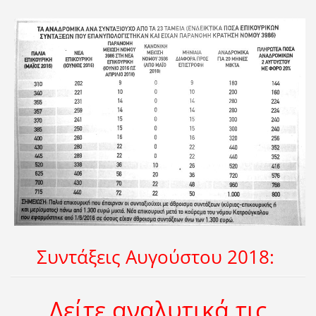
Συντάξεις Αυγούστου 2018:
Δείτε αναλυτικά τις