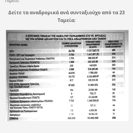
Ταμείο:
Δείτε τα αναδρομικά ανά συνταξιούχο από τα 23
Ταμεία: