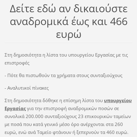
Δείτε εδώ αν δικαιούστε
αναδρομικά έως και 466
ευρώ
Στη δημοσιότητα η λίστα του υπουργείου Εργασίας με τις
επιστροφές
- Πότε θα πιστωθούν τα χρήματα στους συνταξιούχους
- Αναλυτικοί πίνακες
Στη δημοσιότητα δόθηκε η επίσημη λίστα του
υπουργείου
Εργασίας
για την επιστροφή αναδρομικών ποσών σε
συνολικά 200.000 συνταξιούχους 23 επικουρικών ταμείων
με ποσά που κατά γενικό μέσο όρο ανέρχονται στα 260
ευρώ, ενώ ανά Ταμείο φτάνουν ή ξεπερνούν τα 460 ευρώ.