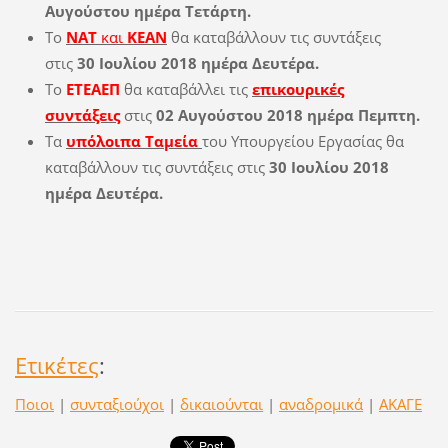
Αυγούστου ημέρα Τετάρτη.
Το
ΝΑΤ
και
ΚΕΑΝ
θα καταβάλλουν τις συντάξεις
στις
30 Ιουλίου 2018 ημέρα Δευτέρα.
Το
ΕΤΕΑΕΠ
θα καταβάλλει τις
επικουρικές
συντάξεις
στις
02 Αυγούστου 2018 ημέρα Πεμπτη.
Τα
υπόλοιπα Ταμεία
του Υπουργείου Εργασίας θα
καταβάλλουν τις συντάξεις στις
30 Ιουλίου 2018
ημέρα Δευτέρα.
Ετικέτες
:
Ποιοι
|
συνταξιούχοι
|
δικαιούνται
|
αναδρομικά
|
ΑΚΑΓΕ