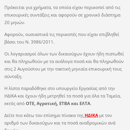
Πρόκειται για χρήματα, τα οποία είχαν περικοπεί από τις
επικουρικές συντάξεις και αφορούν σε χρονικό διάστημα
20 μηνών.
Αφορούν, ουσιαστικά τις περικοπές που είχαν επιβληθεί
βάσει του Ν. 3986/2011.
Οι λογαριασμοί όλων των δικαιούχων έχουν ήδη πιστωθεί
και θα πληρωθούν με τα ανάλογα ποσά και θα πληρωθούν
στις 2 Αυγούστου με την τακτική μηνιαία επικουρική τους
σύνταξη.
Η λίστα παραδόθηκε στο υπουργείο Εργασίας από την
ΗΔΙΚΑ και έχουν ήδη μετρηθεί τα ποσά για όλα τα Ταμεία,
εκτός από
ΟΤΕ, Αγροτική, ΕΤΒΑ και ΕΛΤΑ
.
Δείτε πιο κάτω τον επίσημο πίνακα της
ΗΔΙΚΑ
με τον
αριθμό των δικαιούχων και τα ποσά αναδρομικών ανά