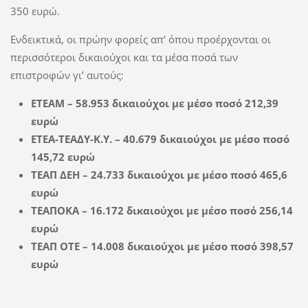
350 ευρώ.
Ενδεικτικά, οι πρώην φορείς απ’ όπου προέρχονται οι
περισσότεροι δικαιούχοι και τα μέσα ποσά των
επιστροφών γι’ αυτούς:
ΕΤΕΑΜ – 58.953 δικαιούχοι με μέσο ποσό 212,39
ευρώ
ΕΤΕΑ-ΤΕΑΔΥ-Κ.Υ. – 40.679 δικαιούχοι με μέσο ποσό
145,72 ευρώ
ΤΕΑΠ ΔΕΗ – 24.733 δικαιούχοι με μέσο ποσό 465,6
ευρώ
ΤΕΑΠΟΚΑ – 16.172 δικαιούχοι με μέσο ποσό 256,14
ευρώ
ΤΕΑΠ ΟΤΕ – 14.008 δικαιούχοι με μέσο ποσό 398,57
ευρώ