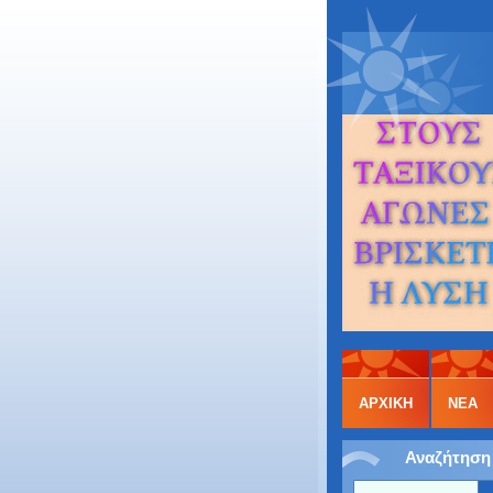
ΑΡΧΙΚΉ
ΝΕΑ
Αναζήτηση 