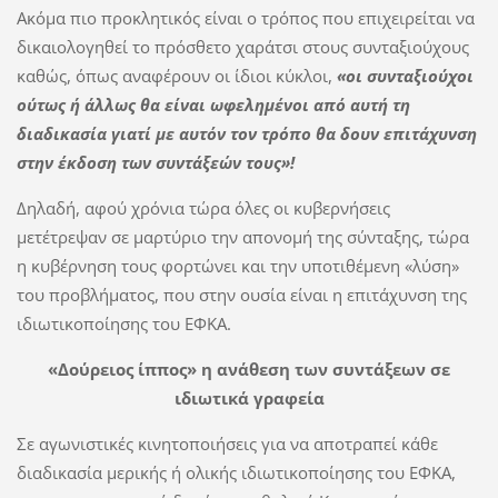
Ακόμα πιο προκλητικός είναι ο τρόπος που επιχειρείται να
δικαιολογηθεί το πρόσθετο χαράτσι στους συνταξιούχους
καθώς, όπως αναφέρουν οι ίδιοι κύκλοι,
«οι συνταξιούχοι
ούτως ή άλλως θα είναι ωφελημένοι από αυτή τη
διαδικασία γιατί με αυτόν τον τρόπο θα δουν επιτάχυνση
στην έκδοση των συντάξεών τους»!
Δηλαδή, αφού χρόνια τώρα όλες οι κυβερνήσεις
μετέτρεψαν σε μαρτύριο την απονομή της σύνταξης, τώρα
η κυβέρνηση τους φορτώνει και την υποτιθέμενη «λύση»
του προβλήματος, που στην ουσία είναι η επιτάχυνση της
ιδιωτικοποίησης του ΕΦΚΑ.
«Δούρειος ίππος» η ανάθεση των συντάξεων σε
ιδιωτικά γραφεία
Σε αγωνιστικές κινητοποιήσεις για να αποτραπεί κάθε
διαδικασία μερικής ή ολικής ιδιωτικοποίησης του ΕΦΚΑ,