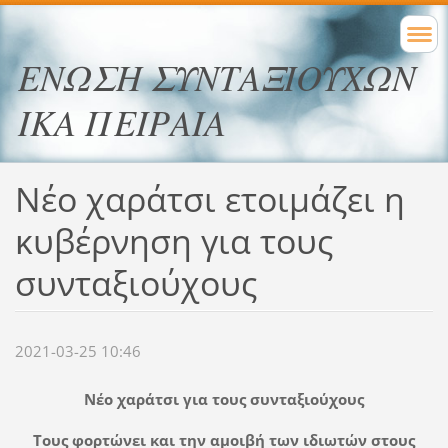
ΕΝΩΣΗ ΣΥΝΤΑΞΙΟΥΧΩΝ
ΙΚΑ ΠΕΙΡΑΙΑ
Νέο χαράτσι ετοιμάζει η
κυβέρνηση για τους
συνταξιούχους
2021-03-25 10:46
Νέο χαράτσι για τους συνταξιούχους
Τους φορτώνει και την αμοιβή των ιδιωτών στους