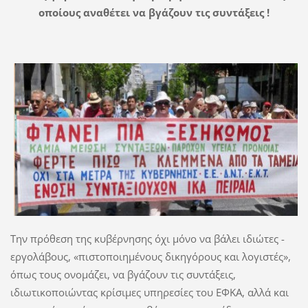
οποίους αναθέτει να βγάζουν τις συντάξεις !
Την πρόθεση της κυβέρνησης όχι μόνο να βάλει ιδιώτες -
εργολάβους, «πιστοποιημένους δικηγόρους και λογιστές»,
όπως τους ονομάζει, να βγάζουν τις συντάξεις,
ιδιωτικοποιώντας κρίσιμες υπηρεσίες του ΕΦΚΑ, αλλά και