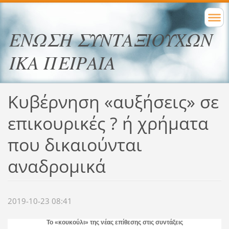
ΕΝΩΣΗ ΣΥΝΤΑΞΙΟΥΧΩΝ
ΙΚΑ ΠΕΙΡΑΙΑ
Κυβέρνηση «αυξήσεις» σε
επικουρικές ? ή χρήματα
που δικαιούνται
αναδρομικά
2019-10-23 08:41
Το «κουκούλι» της νέας επίθεσης στις συντάξεις