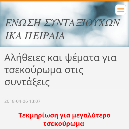
ΕΝΩΣΗ ΣΥΝΤΑΞΙΟΥΧΩΝ
ΙΚΑ ΠΕΙΡΑΙΑ
Αλήθειες και ψέματα για
τσεκούρωμα στις
συντάξεις
2018-04-06 13:07
Τεκμηρίωση για μεγαλύτερο
τσεκούρωμα