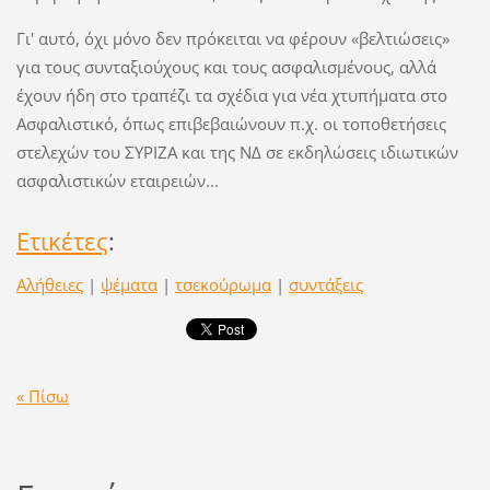
Γι' αυτό, όχι μόνο δεν πρόκειται να φέρουν «βελτιώσεις»
για τους συνταξιούχους και τους ασφαλισμένους, αλλά
έχουν ήδη στο τραπέζι τα σχέδια για νέα χτυπήματα στο
Ασφαλιστικό, όπως επιβεβαιώνουν π.χ. οι τοποθετήσεις
στελεχών του ΣΥΡΙΖΑ και της ΝΔ σε εκδηλώσεις ιδιωτικών
ασφαλιστικών εταιρειών...
Ετικέτες
:
Αλήθειες
|
ψέματα
|
τσεκούρωμα
|
συντάξεις
« Πίσω