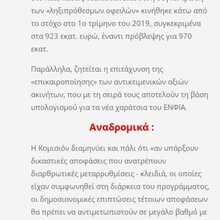
των «ληξιπρόθεσμων οφειλών» κινήθηκε κάτω από
το στόχο στο 1ο τρίμηνο του 2019, συγκεκριμένα
στα 923 εκατ. ευρώ, έναντι πρόβλεψης για 970
εκατ.
Παράλληλα, ζητείται η επιτάχυνση της
«επικαιροποίησης» των αντικειμενικών αξιών
ακινήτων, που με τη σειρά τους αποτελούν τη βάση
υπολογισμού για τα νέα χαράτσια του ΕΝΦΙΑ.
Αναδρομικά :
Η Κομισιόν διαμηνύει και πάλι ότι «αν υπάρξουν
δικαστικές αποφάσεις που ανατρέπουν
διαρθρωτικές μεταρρυθμίσεις - κλειδιά, οι οποίες
είχαν συμφωνηθεί στη διάρκεια του προγράμματος,
οι δημοσιονομικές επιπτώσεις τέτοιων αποφάσεων
θα πρέπει να αντιμετωπιστούν σε μεγάλο βαθμό με