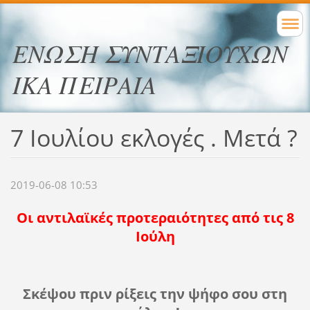
ΕΝΩΣΗ ΣΥΝΤΑΞΙΟΥΧΩΝ
ΙΚΑ ΠΕΙΡΑΙΑ
7 Ιουλίου εκλογές . Μετά ?
2019-06-08 10:53
Οι αντιλαϊκές προτεραιότητες από τις 8
Ιούλη
Σκέψου πριν ρίξεις την ψήφο σου στη