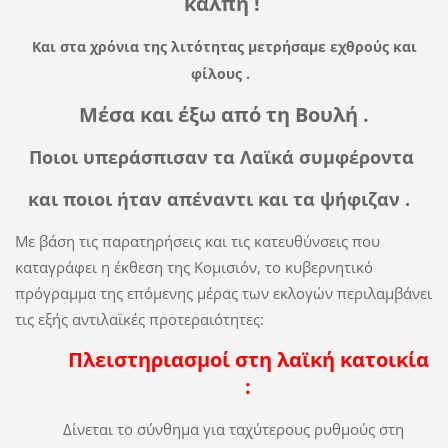
κάλπη !
Και στα χρόνια της λιτότητας μετρήσαμε εχθρούς και
φίλους .
Μέσα και έξω από τη Βουλή .
Ποιοι υπεράσπισαν τα Λαϊκά συμφέροντα
και ποιοι ήταν απέναντι και τα ψήφιζαν .
Με βάση τις παρατηρήσεις και τις κατευθύνσεις που
καταγράφει η έκθεση της Κομισιόν, το κυβερνητικό
πρόγραμμα της επόμενης μέρας των εκλογών περιλαμβάνει
τις εξής αντιλαϊκές προτεραιότητες:
Πλειστηριασμοί στη λαϊκή κατοικία
:
Δίνεται το σύνθημα για ταχύτερους ρυθμούς στη