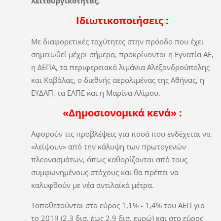
λειτουργικότητας.
Ιδιωτικοποιήσεις :
Με διαφορετικές ταχύτητες στην πρόοδο που έχει
σημειωθεί μέχρι σήμερα, προκρίνονται η Εγνατία ΑΕ,
η ΔΕΠΑ, τα περιφερειακά λιμάνια Αλεξανδρούπολης
και Καβάλας, ο διεθνής αερολιμένας της Αθήνας, η
ΕΥΔΑΠ, τα ΕΛΠΕ και η Μαρίνα Αλίμου.
«Δημοσιονομικά κενά» :
Αφορούν τις προβλέψεις για ποσά που ενδέχεται να
«λείψουν» από την κάλυψη των πρωτογενών
πλεονασμάτων, όπως καθορίζονται από τους
συμφωνημένους στόχους και θα πρέπει να
καλυφθούν με νέα αντιλαϊκά μέτρα.
Τοποθετούνται στο εύρος 1,1% - 1,4% του ΑΕΠ για
το 2019 (2,3 δισ. έως 2,9 δισ. ευρώ) και στο εύρος