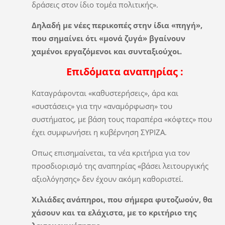
δράσεις στον ίδιο τομέα πολιτικής».
Δηλαδή με νέες περικοπές στην ίδια «πηγή»,
που σημαίνει ότι «μονά ζυγά» βγαίνουν
χαμένοι εργαζόμενοι και συνταξιούχοι.
Επιδόματα αναπηρίας :
Καταγράφονται «καθυστερήσεις», άρα και
«συστάσεις» για την «αναμόρφωση» του
συστήματος, με βάση τους παραπέρα «κόφτες» που
έχει συμφωνήσει η κυβέρνηση ΣΥΡΙΖΑ.
Οπως επισημαίνεται, τα νέα κριτήρια για τον
προσδιορισμό της αναπηρίας «βάσει λειτουργικής
αξιολόγησης» δεν έχουν ακόμη καθοριστεί.
Χιλιάδες ανάπηροι, που σήμερα φυτοζωούν, θα
χάσουν και τα ελάχιστα, με το κριτήριο της