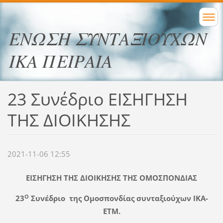
ΕΝΩΣΗ ΣΥΝΤΑΞΙΟΥΧΩΝ
ΙΚΑ ΠΕΙΡΑΙΑ
23 Συνέδριο ΕΙΣΗΓΗΣΗ
ΤΗΣ ΔΙΟΙΚΗΣΗΣ
2021-11-06 12:55
ΕΙΣΗΓΗΣΗ ΤΗΣ ΔΙΟΙΚΗΣΗΣ ΤΗΣ ΟΜΟΣΠΟΝΔΙΑΣ
Ο
23
Συνέδριο της Ομοσπονδίας συνταξιούχων ΙΚΑ-
ΕΤΜ.