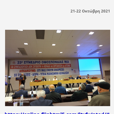
21-22 Οκτώβρη 2021