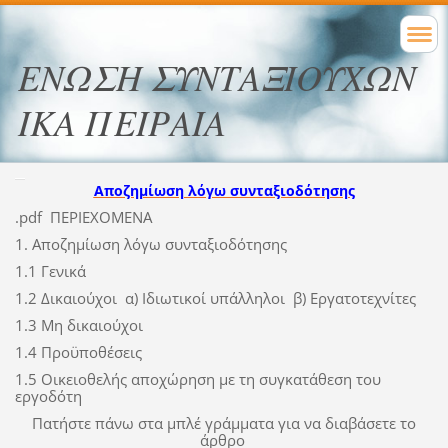
ΕΝΩΣΗ ΣΥΝΤΑΞΙΟΥΧΩΝ
ΙΚΑ ΠΕΙΡΑΙΑ
Αποζημίωση λόγω συνταξιοδότησης
.pdf ΠΕΡΙΕΧΟΜΕΝΑ
1. Αποζημίωση λόγω συνταξιοδότησης
1.1 Γενικά
1.2 Δικαιούχοι α) Ιδιωτικοί υπάλληλοι β) Εργατοτεχνίτες
1.3 Μη δικαιούχοι
1.4 Προϋποθέσεις
1.5 Οικειοθελής αποχώρηση με τη συγκατάθεση του
εργοδότη
Πατήστε πάνω στα μπλέ γράμματα για να διαβάσετε το
άρθρο