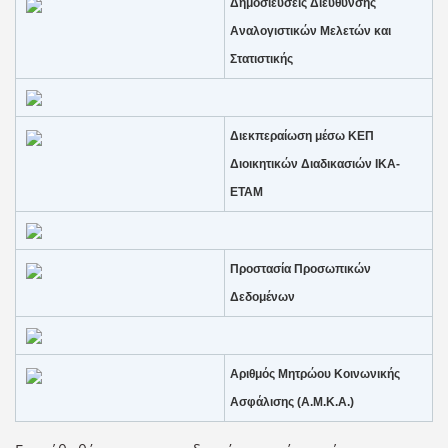
Δημοσιεύσεις Διεύθυνσης
Αναλογιστικών Μελετών και
Στατιστικής
Διεκπεραίωση μέσω ΚΕΠ
Διοικητικών Διαδικασιών ΙΚΑ-
ΕΤΑΜ
Προστασία Προσωπικών
Δεδομένων
Αριθμός Μητρώου Κοινωνικής
Ασφάλισης (Α.Μ.Κ.Α.)