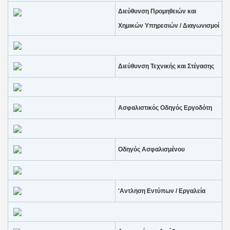
Διεύθυνση Προμηθειών και
Χημικών Υπηρεσιών / Διαγωνισμοί
Διεύθυνση Τεχνικής και Στέγασης
Ασφαλιστικός Οδηγός Εργοδότη
Οδηγός Ασφαλισμένου
'Αντληση Εντύπων / Εργαλεία