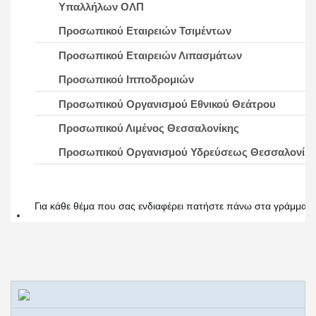
Υπαλλήλων ΟΛΠ
Προσωπικού Εταιρειών Τσιμέντων
Προσωπικού Εταιρειών Λιπασμάτων
Προσωπικού Ιπποδρομιών
Προσωπικού Οργανισμού Εθνικού Θεάτρου
Προσωπικού Λιμένος Θεσσαλονίκης
Προσωπικού Οργανισμού Υδρεύσεως Θεσσαλονίκ
Για κάθε θέμα που σας ενδιαφέρει πατήστε πάνω στα γράμματα