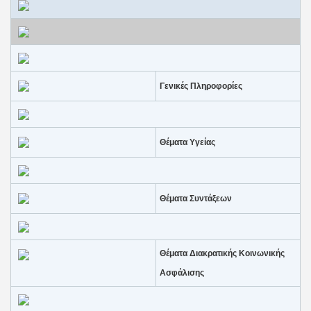
Γενικές Πληροφορίες
Θέματα Υγείας
Θέματα Συντάξεων
Θέματα Διακρατικής Κοινωνικής
Ασφάλισης