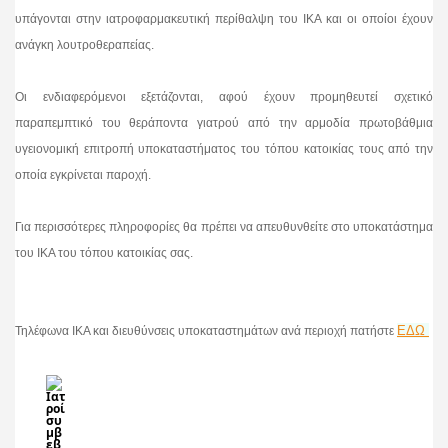
υπάγονται στην ιατροφαρμακευτική περίθαλψη του ΙΚΑ και οι οποίοι έχουν
ανάγκη λουτροθεραπείας.
Οι ενδιαφερόμενοι εξετάζονται, αφού έχουν προμηθευτεί σχετικό
παραπεμπτικό του θεράποντα γιατρού από την αρμοδία πρωτοβάθμια
υγειονομική επιτροπή υποκαταστήματος του τόπου κατοικίας τους από την
οποία εγκρίνεται παροχή.
Για περισσότερες πληροφορίες θα πρέπει να απευθυνθείτε στο υποκατάστημα
του ΙΚΑ του τόπου κατοικίας σας.
ΕΔΩ
Τηλέφωνα ΙΚΑ και διευθύνσεις υποκαταστημάτων ανά περιοχή πατήστε